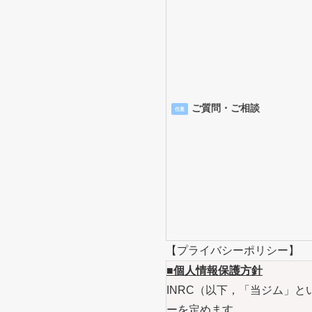
ご質問・ご相談
任意
【プライバシーポリシー】
■個人情報保護方針
INRC（以下，「当ジム」
ーを定めます。