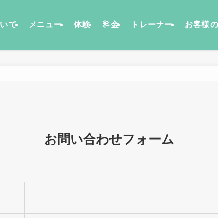
ついて
メニュー
体験
料金
トレーナー
お客様
お問い合わせフォーム