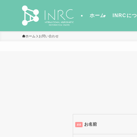
ホーム
INRCに
ホーム
お問い合わせ
お名前
必須