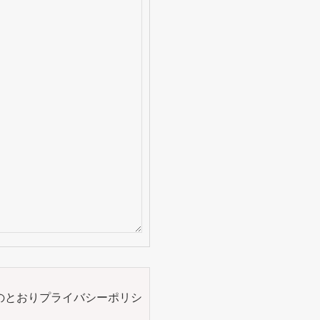
のとおりプライバシーポリシ