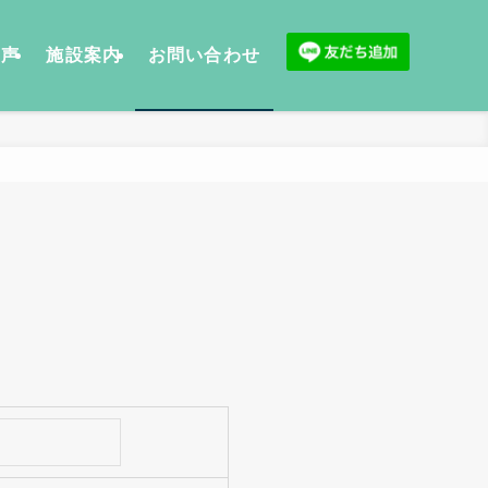
の声
施設案内
お問い合わせ