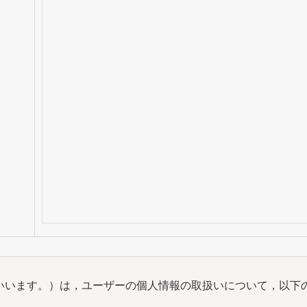
といいます。）は，ユーザーの個人情報の取扱いについて，以下