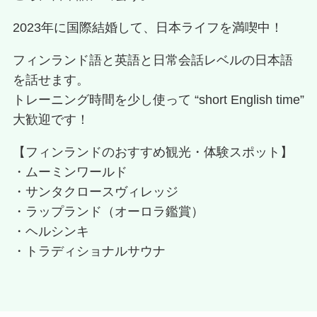
2023年に国際結婚して、日本ライフを満喫中！
フィンランド語と英語と日常会話レベルの日本語
を話せます。
トレーニング時間を少し使って “short English time”
大歓迎です！
【フィンランドのおすすめ観光・体験スポット】
・ムーミンワールド
・サンタクロースヴィレッジ
・ラップランド（オーロラ鑑賞）
・ヘルシンキ
・トラディショナルサウナ