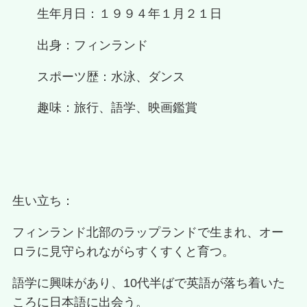
生年月日：１９９４年１月２１日
出身：フィンランド
スポーツ歴：水泳、ダンス
趣味：旅行、語学、映画鑑賞
生い立ち：
フィンランド北部のラップランドで生まれ、オー
ロラに見守られながらすくすくと育つ。
語学に興味があり、10代半ばで英語が落ち着いた
ころに日本語に出会う。