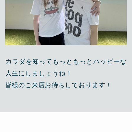
カラダを知ってもっともっとハッピーな
人生にしましょうね！
皆様のご来店お待ちしております！