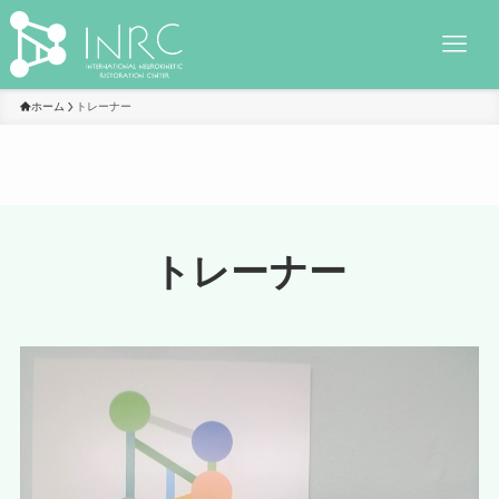
ホーム
トレーナー
トレーナー