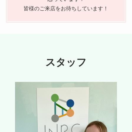
皆様のご来店をお待ちしています！
スタッフ