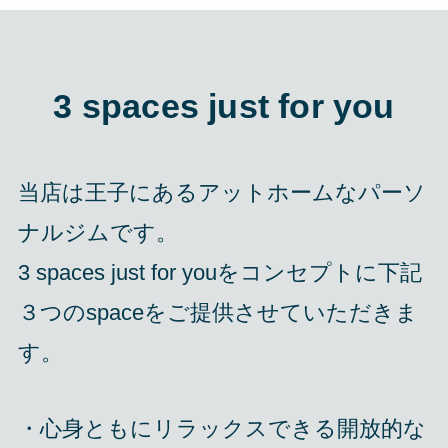
3 spaces just for you
当店は王子にあるアットホームなパーソ
ナルジムです。
3 spaces just for youをコンセプトに下記
３つのspaceをご提供させていただきま
す。
・心身ともにリラックスできる開放的な