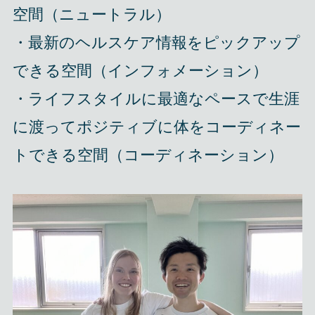
空間（ニュートラル）
・最新のヘルスケア情報をピックアップ
できる空間（インフォメーション）
・ライフスタイルに最適なペースで生涯
に渡ってポジティブに体をコーディネー
トできる空間（コーディネーション）