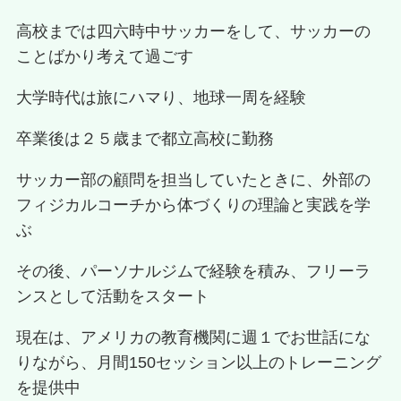
高校までは四六時中サッカーをして、サッカーの
ことばかり考えて過ごす
大学時代は旅にハマり、地球一周を経験
卒業後は２５歳まで都立高校に勤務
サッカー部の顧問を担当していたときに、外部の
フィジカルコーチから体づくりの理論と実践を学
ぶ
その後、パーソナルジムで経験を積み、フリーラ
ンスとして活動をスタート
現在は、アメリカの教育機関に週１でお世話にな
りながら、月間150セッション以上のトレーニング
を提供中