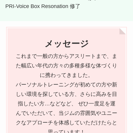
PRI-Voice Box Resonation 修了
メッセージ
これまで一般の方からアスリートまで、ま
た幅広い年代の方々の多種多様な体づくり
に携わってきました。
パーソナルトレーニングが初めての方や新
しい環境を探している方、さらに高みを目
指したい方…などなど、 ぜひ一度足を運
んでいただいて、当ジムの雰囲気やユニー
クなアプローチを体感していただけたらと
思っています！