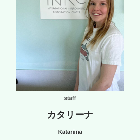
staff
カタリーナ
Katariina