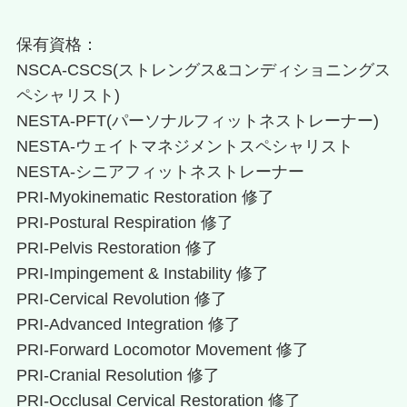
保有資格：
NSCA-CSCS(ストレングス&コンディショニングス
ペシャリスト)
NESTA-PFT(パーソナルフィットネストレーナー)
NESTA-ウェイトマネジメントスペシャリスト
NESTA-シニアフィットネストレーナー
PRI-Myokinematic Restoration 修了
PRI-Postural Respiration 修了
PRI-Pelvis Restoration 修了
PRI-Impingement & Instability 修了
PRI-Cervical Revolution 修了
PRI-Advanced Integration 修了
PRI-Forward Locomotor Movement 修了
PRI-Cranial Resolution 修了
PRI-Occlusal Cervical Restoration 修了