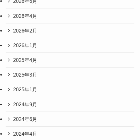
2026年6月
2026年4月
2026年2月
2026年1月
2025年4月
2025年3月
2025年1月
2024年9月
2024年6月
2024年4月