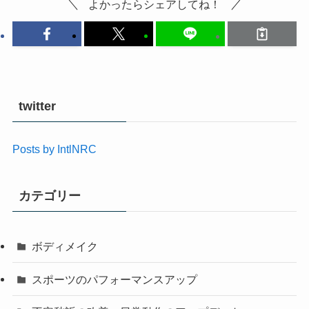
よかったらシェアしてね！
twitter
Posts by IntlNRC
カテゴリー
ボディメイク
スポーツのパフォーマンスアップ