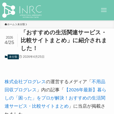
ホーム
未分類
「おすすめの生活関連サービス・
2026
比較サイトまとめ」に紹介されま
4/25
した！
2026年4月25日
未分類
株式会社プログレス
の運営するメディア「
不用品
回収プログレス
」内の記事「
【2026年最新】暮ら
しの「困った」をプロが解決！おすすめの生活関
連サービス・比較サイトまとめ
」に当店が掲載さ