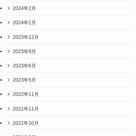
2024年2月
2024年1月
2023年12月
2023年9月
2023年6月
2023年5月
2022年11月
2021年11月
2021年10月