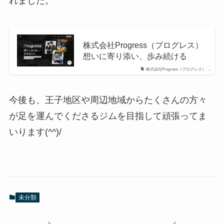
れました。
株式会社Progress（プログレス）
想いに寄り添い、歩み続ける
株式会社Progress（プログレス） ...
今後も、王子地区や周辺地域からたくさんの方々
が足を運んでくださるジムを目指して頑張ってま
いります(^^)/
未分類