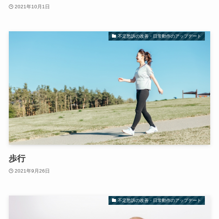
2021年10月1日
不定愁訴の改善・日常動作のアップデート
歩行
2021年9月26日
不定愁訴の改善・日常動作のアップデート