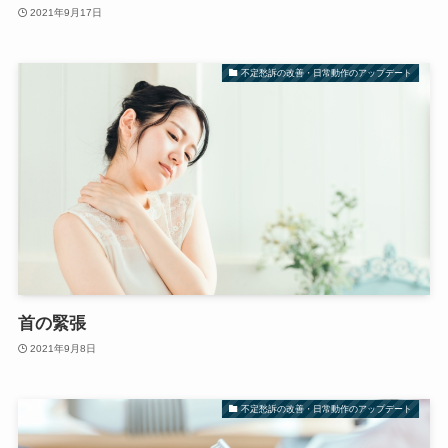
2021年9月17日
不定愁訴の改善・日常動作のアップデート
首の緊張
2021年9月8日
不定愁訴の改善・日常動作のアップデート