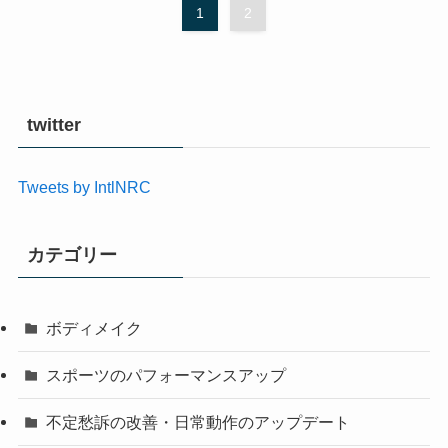
1
2
twitter
Tweets by IntlNRC
カテゴリー
ボディメイク
スポーツのパフォーマンスアップ
不定愁訴の改善・日常動作のアップデート