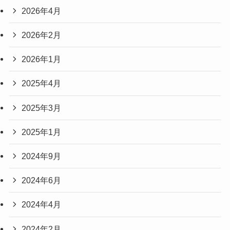
2026年4月
2026年2月
2026年1月
2025年4月
2025年3月
2025年1月
2024年9月
2024年6月
2024年4月
2024年2月