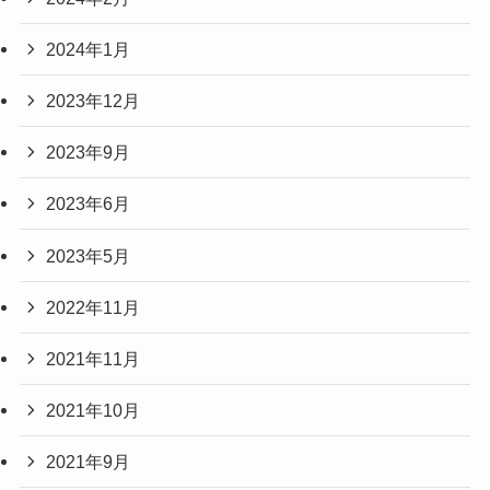
2024年1月
2023年12月
2023年9月
2023年6月
2023年5月
2022年11月
2021年11月
2021年10月
2021年9月