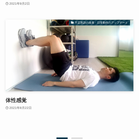
2021年9月2日
不定愁訴の改善・日常動作のアップデート
体性感覚
2021年8月22日