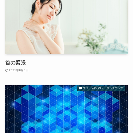
首の緊張
2021年9月8日
スポーツのパフォーマンスアップ