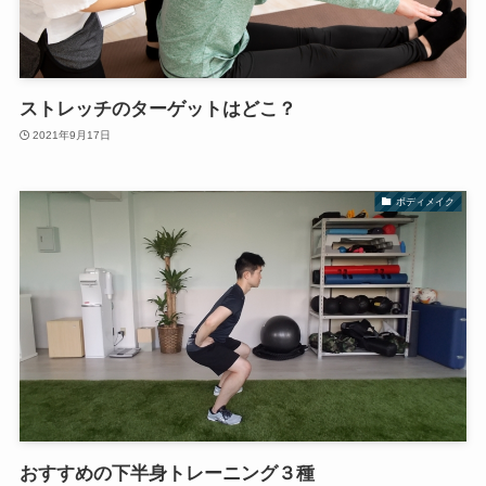
ストレッチのターゲットはどこ？
2021年9月17日
ボディメイク
おすすめの下半身トレーニング３種