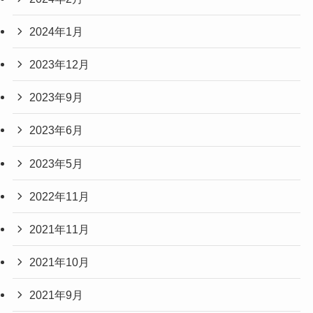
2024年1月
2023年12月
2023年9月
2023年6月
2023年5月
2022年11月
2021年11月
2021年10月
2021年9月