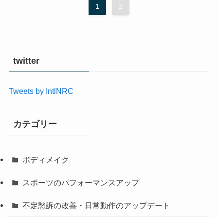
1
2
twitter
Tweets by IntlNRC
カテゴリー
ボディメイク
スポーツのパフォーマンスアップ
不定愁訴の改善・日常動作のアップデート