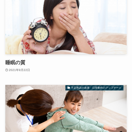
睡眠の質
2021年9月22日
不定愁訴の改善・日常動作のアップデート