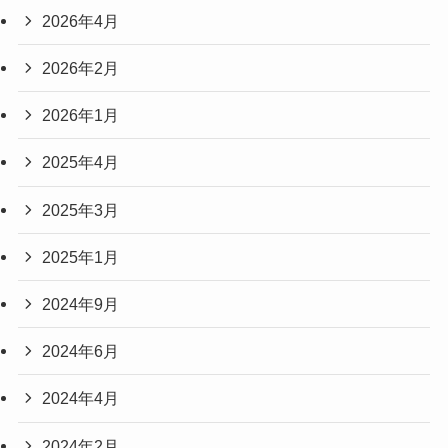
2026年4月
2026年2月
2026年1月
2025年4月
2025年3月
2025年1月
2024年9月
2024年6月
2024年4月
2024年2月