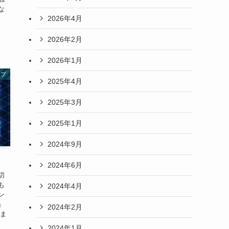
な
2026年4月
今
2026年2月
2026年1月
ップ
2025年4月
2025年3月
2025年1月
2024年9月
2024年6月
切
も
2024年4月
ン
」
2024年2月
 ま
2024年1月