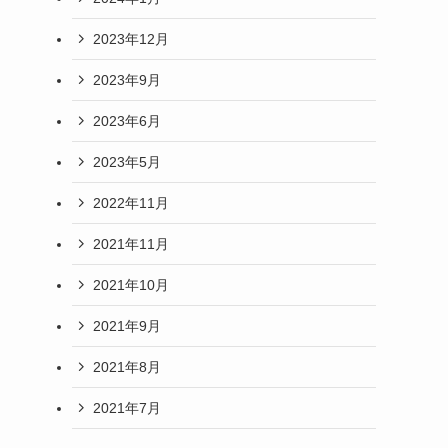
2023年12月
2023年9月
2023年6月
2023年5月
2022年11月
2021年11月
2021年10月
2021年9月
2021年8月
2021年7月