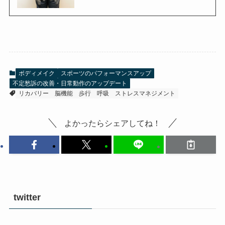
ボディメイク
スポーツのパフォーマンスアップ
不定愁訴の改善・日常動作のアップデート
リカバリー
脳機能
歩行
呼吸
ストレスマネジメント
よかったらシェアしてね！
twitter