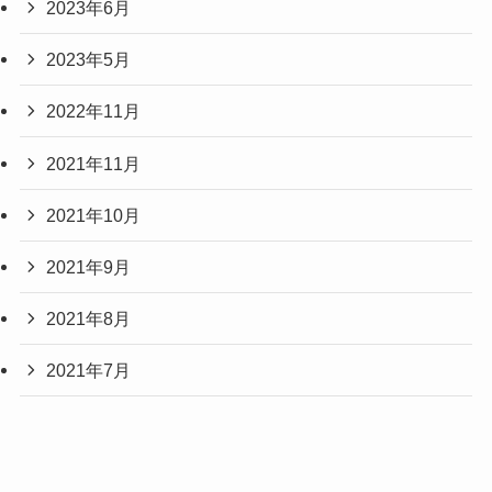
2023年6月
2023年5月
2022年11月
2021年11月
2021年10月
2021年9月
2021年8月
2021年7月