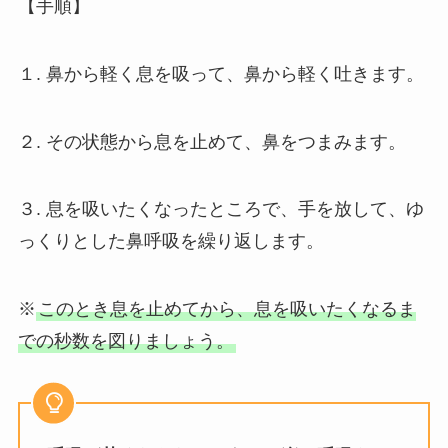
【手順】
１. 鼻から軽く息を吸って、鼻から軽く吐きます。
２. その状態から息を止めて、鼻をつまみます。
３. 息を吸いたくなったところで、手を放して、ゆ
っくりとした鼻呼吸を繰り返します。
※
このとき息を止めてから、息を吸いたくなるま
での秒数を図りましょう。