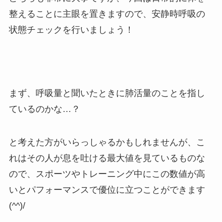
整えることに主眼を置きますので、安静時呼吸の
状態チェックを行いましょう！
まず、呼吸量と聞いたときに肺活量のことを指し
ているのかな…？
と考えた方がいらっしゃるかもしれませんが、こ
れはその人が息を吐ける最大値を見ているものな
ので、スポーツやトレーニング中にこの数値が高
いとパフォーマンスで優位に立つことができます
(^^)/