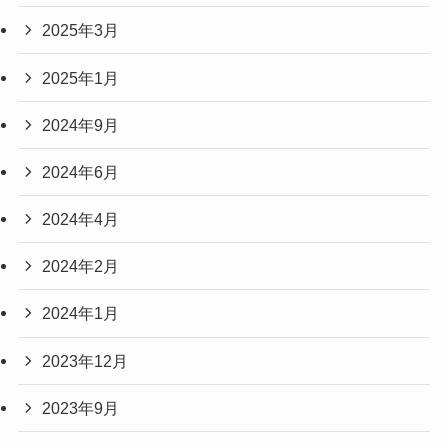
2025年3月
2025年1月
2024年9月
2024年6月
2024年4月
2024年2月
2024年1月
2023年12月
2023年9月