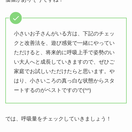
小さいお子さんがいる方は、下記のチェッ
クと改善法を、遊び感覚で一緒にやってい
ただけると、将来的に呼吸上手で姿勢のい
い大人へと成長していきますので、ぜひご
家庭でお試しいただけたらと思います。や
はり、小さいころの真っ白な状態からスタ
ートするのがベストですので(^^)
では、呼吸量をチェックしていきましょう！