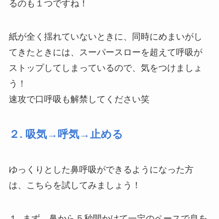
るのも１つですね！
紙が全く揺れていないときに、同時にめまいがし
てきたときには、スーパースローを超えて呼吸が
ストップしてしまっているので、気をつけましょ
う！
速攻で口呼吸も解禁してください笑
２. 吸気→呼気→止める
ゆっくりとした鼻呼吸ができるようになった方
は、こちらを試してみましょう！
１. まず、鼻から５秒間かけて一定のペースで息を