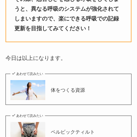
うと、異なる呼吸のシステムが強化されて
しまいますので、楽にできる呼吸での記録
更新を目指してみてください！
今日は以上になります。
あわせて読みたい
体をつくる資源
あわせて読みたい
ペルビックティルト