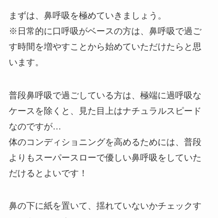
まずは、鼻呼吸を極めていきましょう。
※日常的に口呼吸がベースの方は、鼻呼吸で過ご
す時間を増やすことから始めていただけたらと思
います。
普段鼻呼吸で過ごしている方は、極端に過呼吸な
ケースを除くと、見た目上はナチュラルスピード
なのですが…
体のコンディショニングを高めるためには、普段
よりもスーパースローで優しい鼻呼吸をしていた
だけるとよいです！
鼻の下に紙を置いて、揺れていないかチェックす