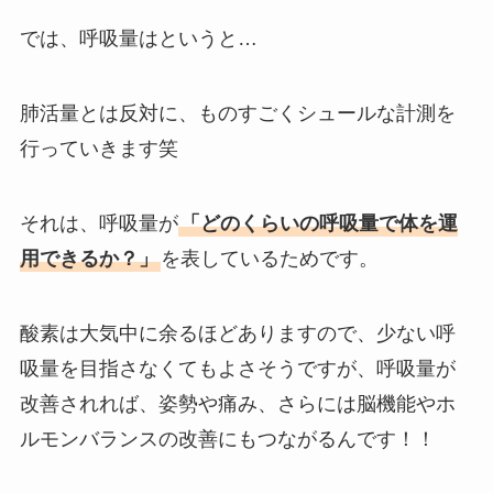
では、呼吸量はというと…
肺活量とは反対に、ものすごくシュールな計測を
行っていきます笑
それは、呼吸量が
「どのくらいの呼吸量で体を運
用できるか？」
を表しているためです。
酸素は大気中に余るほどありますので、少ない呼
吸量を目指さなくてもよさそうですが、呼吸量が
改善されれば、姿勢や痛み、さらには脳機能やホ
ルモンバランスの改善にもつながるんです！！