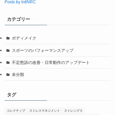
Posts by IntlNRC
カテゴリー
ボディメイク
スポーツのパフォーマンスアップ
不定愁訴の改善・日常動作のアップデート
未分類
タグ
コレクティブ
ストレスマネジメント
ストレングス