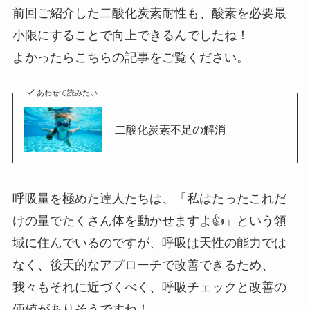
前回ご紹介した二酸化炭素耐性も、酸素を必要最
小限にすることで向上できるんでしたね！
よかったらこちらの記事をご覧ください。
あわせて読みたい
二酸化炭素不足の解消
呼吸量を極めた達人たちは、「私はたったこれだ
けの量でたくさん体を動かせますよ👍」という領
域に住んでいるのですが、呼吸は天性の能力では
なく、後天的なアプローチで改善できるため、
我々もそれに近づくべく、呼吸チェックと改善の
価値がありそうですね！