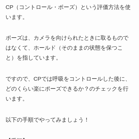
CP（コントロール・ポーズ）という評価方法を使
います。
ポーズは、カメラを向けられたときに取るもので
はなくて、ホールド（そのままの状態を保つこ
と）を指しています。
ですので、CPでは呼吸をコントロールした後に、
どのくらい楽にポーズできるか？のチェックを行
います。
以下の手順でやってみましょう！