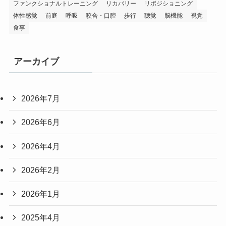
ファンクショナルトレーニング
リカバリー
リポジショニング
体性感覚
前庭
呼吸
咬合・口腔
歩行
聴覚
脳機能
視覚
食事
アーカイブ
2026年7月
2026年6月
2026年4月
2026年2月
2026年1月
2025年4月