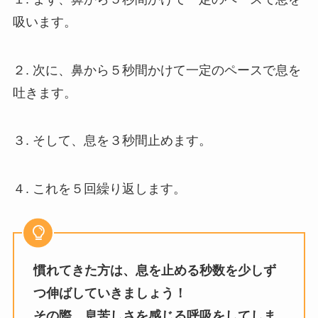
吸います。
２. 次に、鼻から５秒間かけて一定のペースで息を
吐きます。
３. そして、息を３秒間止めます。
４. これを５回繰り返します。
慣れてきた方は、息を止める秒数を少しず
つ伸ばしていきましょう！
その際、息苦しさを感じる呼吸をしてしま