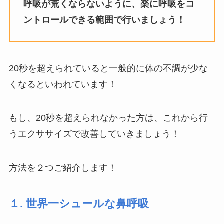
呼吸が荒くならないように、楽に呼吸をコ
ントロールできる範囲で行いましょう！
20秒を超えられていると一般的に体の不調が少な
くなるといわれています！
もし、20秒を超えられなかった方は、これから行
うエクササイズで改善していきましょう！
方法を２つご紹介します！
１. 世界一シュールな鼻呼吸