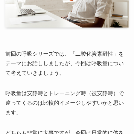
前回の呼吸シリーズでは、「二酸化炭素耐性」を
テーマにお話ししましたが、今回は呼吸量につい
て考えていきましょう。
呼吸量は安静時とトレーニング時（被安静時）で
違ってくるのは比較的イメージしやすいかと思い
ます。
どちらも非常に大事ですが、今回は日常的に体を