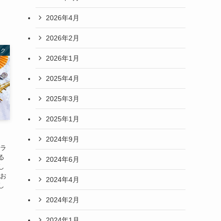
2026年4月
2026年2月
イク
2026年1月
2025年4月
2025年3月
2025年1月
2024年9月
クラ
る
2024年6月
し
たお
2024年4月
し
2024年2月
2024年1月