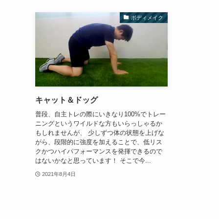
ボディメイク
キャット＆ドッグ
普段、自主トレの際にいきなり100%でトレー
ニングというワイルドな方もいらっしゃるか
もしれませんが、 少しずつ体の状態を上げな
がら、段階的に強度を加えることで、低リス
クかつハイパフォーマンスを発揮できるので
はないかなと思っています！ そこで今...
2021年8月4日