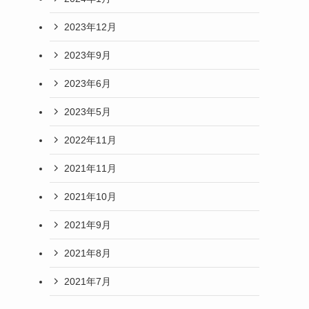
2023年12月
2023年9月
2023年6月
2023年5月
2022年11月
2021年11月
2021年10月
2021年9月
2021年8月
2021年7月